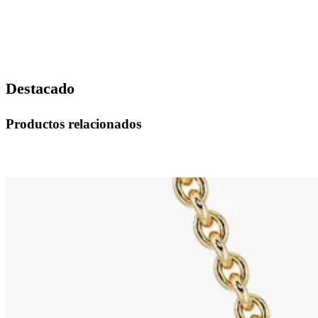
Destacado
Productos relacionados