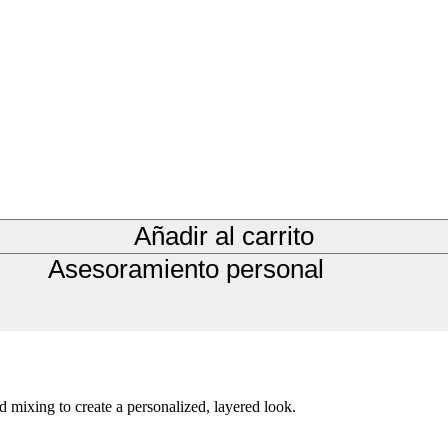
Añadir al carrito
Asesoramiento personal
nd mixing to create a personalized, layered look.