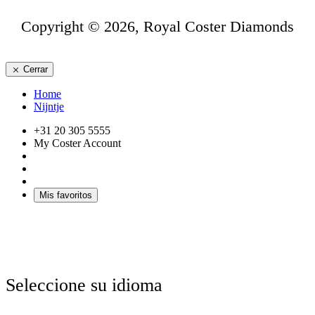
Copyright © 2026, Royal Coster Diamonds
Cerrar
Home
Nijntje
+31 20 305 5555
My Coster Account
Mis favoritos
Seleccione su idioma