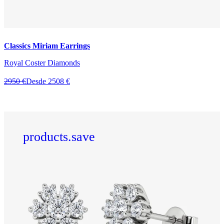
Classics Miriam Earrings
Royal Coster Diamonds
2950 €
Desde 2508 €
products.save