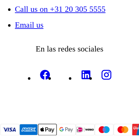
Call us on +31 20 305 5555
Email us
En las redes sociales