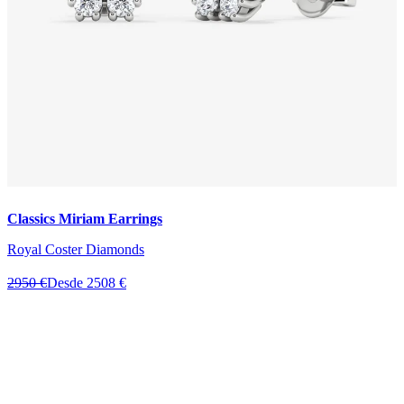
Classics Miriam Earrings
Royal Coster Diamonds
2950 €
Desde 2508 €