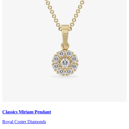
Classics Miriam Pendant
Royal Coster Diamonds