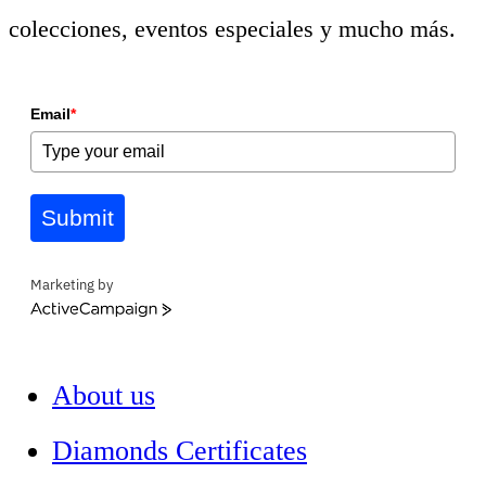
colecciones, eventos especiales y mucho más.
Email
*
Submit
Marketing by
ActiveCampaign
About us
Diamonds Certificates