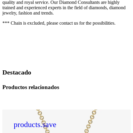
quality and royal service. Our Diamond Consultants are highly
trained and experienced experts in the field of diamonds, diamond
jewelry, fashion and trends.
*** Chain is excluded, please contact us for the possibilities.
Destacado
Productos relacionados
products.save