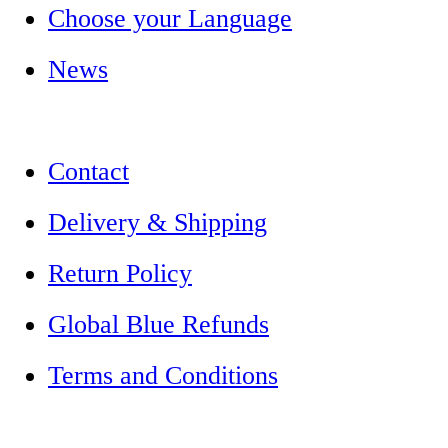
Choose your Language
News
Contact
Delivery & Shipping
Return Policy
Global Blue Refunds
Terms and Conditions