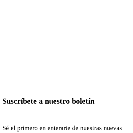
Suscríbete a nuestro boletín
Sé el primero en enterarte de nuestras nuevas