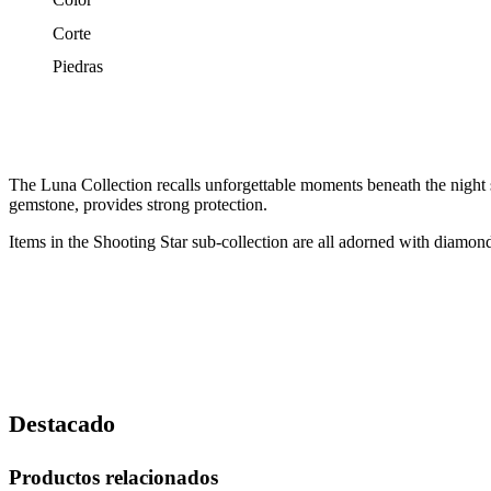
Corte
Piedras
The Luna Collection recalls unforgettable moments beneath the night sk
gemstone, provides strong protection.
Items in the Shooting Star sub-collection are all adorned with diamonds
Destacado
Productos relacionados