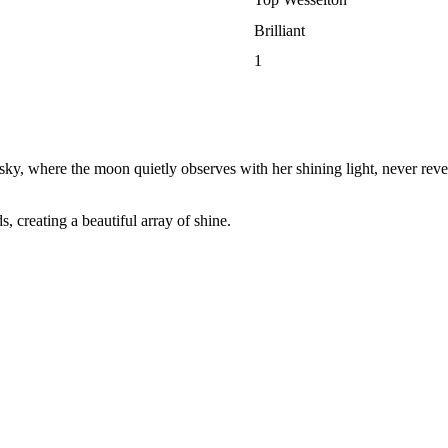
Brilliant
1
y, where the moon quietly observes with her shining light, never reveal
, creating a beautiful array of shine.