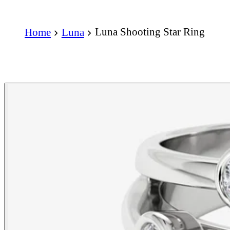
Luna Shooting Star Ring
Home
Luna