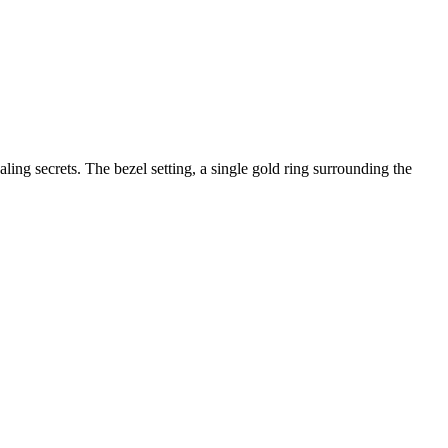
ing secrets. The bezel setting, a single gold ring surrounding the