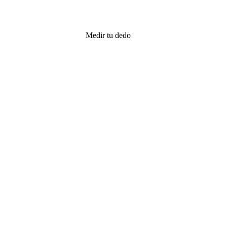
Medir tu dedo