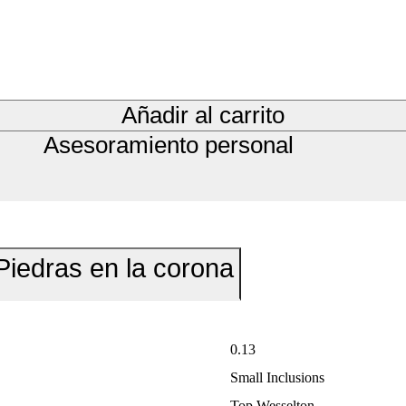
Añadir al carrito
Asesoramiento personal
Piedras en la corona
0.13
Small Inclusions
Top Wesselton