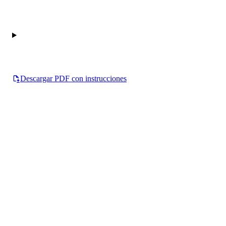
Descargar PDF con instrucciones