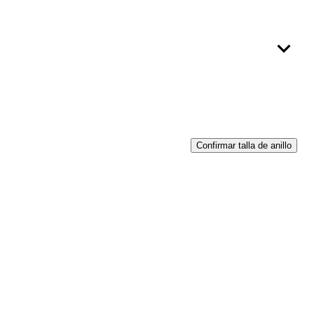
Confirmar talla de anillo