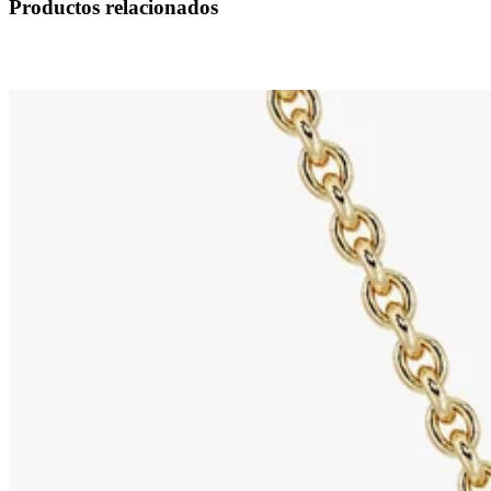
Productos relacionados