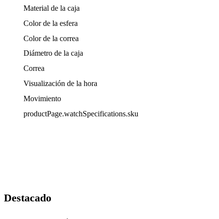
Material de la caja
Color de la esfera
Color de la correa
Diámetro de la caja
Correa
Visualización de la hora
Movimiento
productPage.watchSpecifications.sku
Destacado