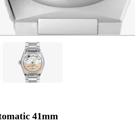
utomatic 41mm