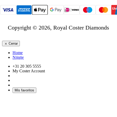
Copyright © 2026, Royal Coster Diamonds
Cerrar
Home
Nijntje
+31 20 305 5555
My Coster Account
Mis favoritos