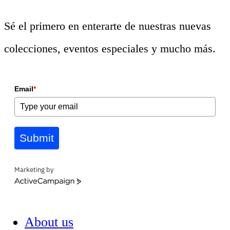
Sé el primero en enterarte de nuestras nuevas
colecciones, eventos especiales y mucho más.
Email
*
Submit
Marketing by
ActiveCampaign
About us