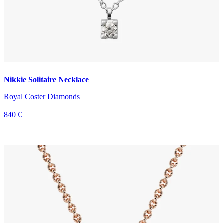
Nikkie Solitaire Necklace
Royal Coster Diamonds
840 €