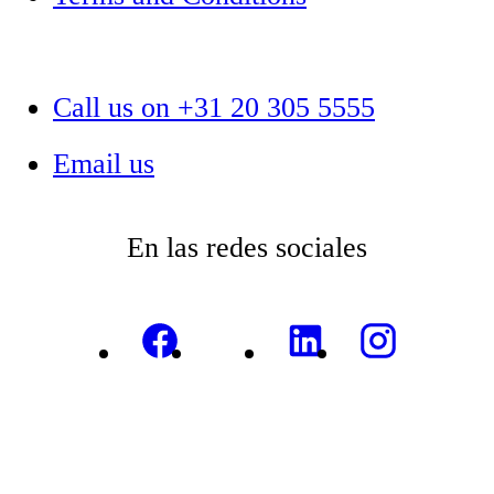
Call us on +31 20 305 5555
Email us
En las redes sociales