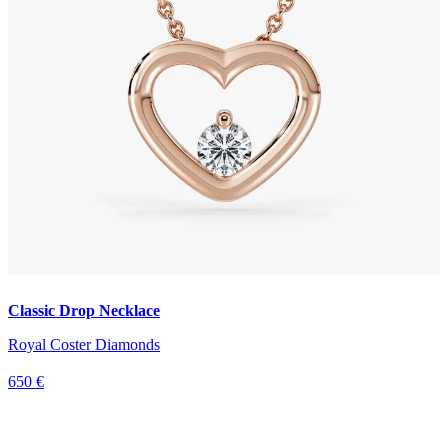
Classic Drop Necklace
Royal Coster Diamonds
650 €