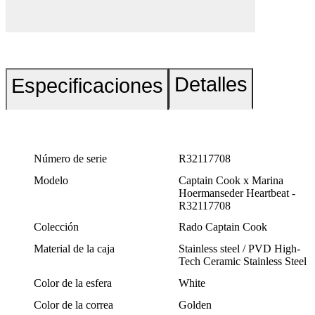
Detalles
Especificaciones
Número de serie
R32117708
Modelo
Captain Cook x Marina
Hoermanseder Heartbeat -
R32117708
Colección
Rado Captain Cook
Material de la caja
Stainless steel / PVD High-
Tech Ceramic Stainless Steel
Color de la esfera
White
Color de la correa
Golden