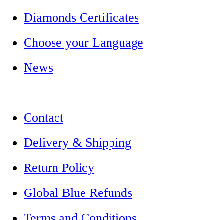
Diamonds Certificates
Choose your Language
News
Contact
Delivery & Shipping
Return Policy
Global Blue Refunds
Terms and Conditions