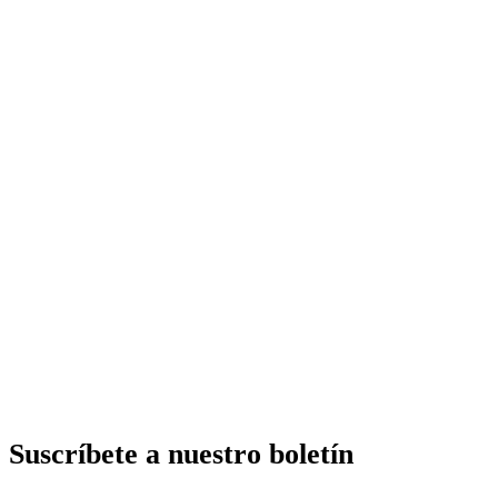
Suscríbete a nuestro boletín