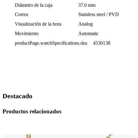
Diámetro de la caja
37.0 mm
Correa
Stainless steel / PVD
Visualización de la hora
Analog
Movimiento
Automatic
productPage.watchSpecifications.sku
4530138
Destacado
Productos relacionados