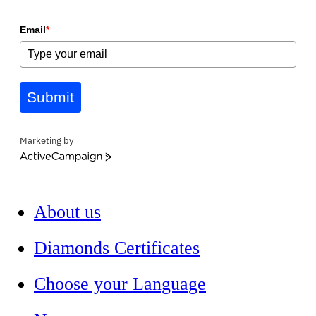
Email
*
Submit
Marketing by
ActiveCampaign
About us
Diamonds Certificates
Choose your Language