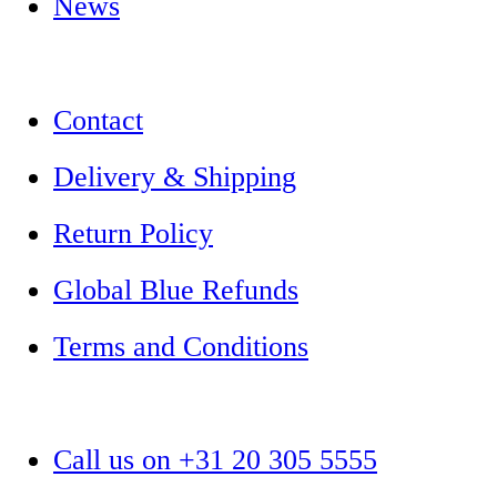
News
Contact
Delivery & Shipping
Return Policy
Global Blue Refunds
Terms and Conditions
Call us on +31 20 305 5555