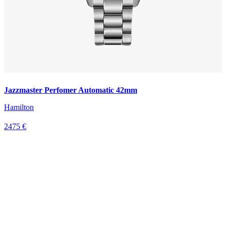
Jazzmaster Perfomer Automatic 42mm
Hamilton
2475 €