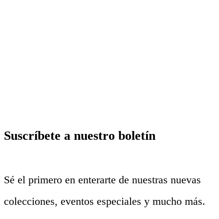
Suscríbete a nuestro boletín
Sé el primero en enterarte de nuestras nuevas
colecciones, eventos especiales y mucho más.