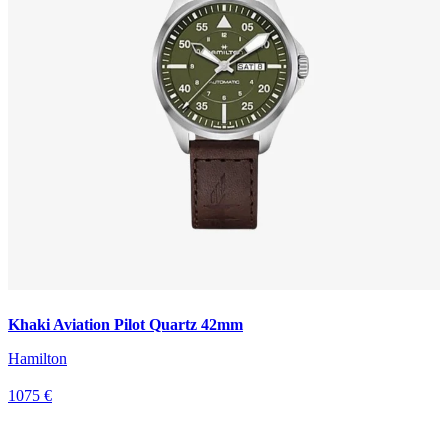
Khaki Aviation Pilot Quartz 42mm
Hamilton
1075 €