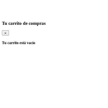
Tu carrito de compras
Tu carrito está vacío