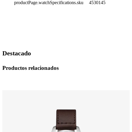
productPage.watchSpecifications.sku
4530145
Destacado
Productos relacionados