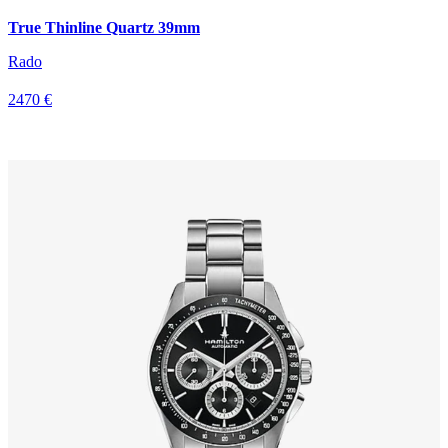
True Thinline Quartz 39mm
Rado
2470 €