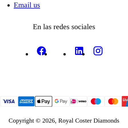
Email us
En las redes sociales
Copyright © 2026, Royal Coster Diamonds