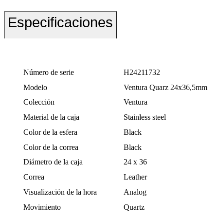
Especificaciones
Número de serie
H24211732
Modelo
Ventura Quarz 24x36,5mm
Colección
Ventura
Material de la caja
Stainless steel
Color de la esfera
Black
Color de la correa
Black
Diámetro de la caja
24 x 36
Correa
Leather
Visualización de la hora
Analog
Movimiento
Quartz