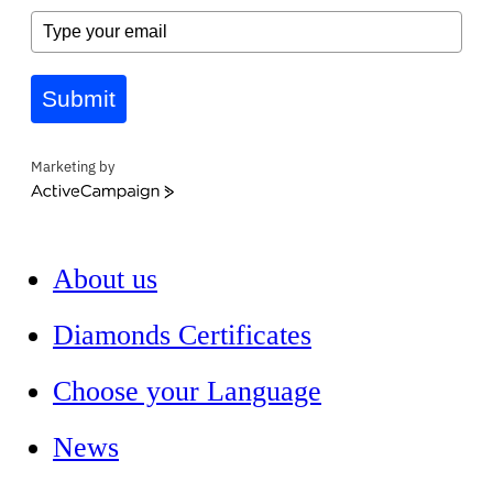
Submit
Marketing by
ActiveCampaign
About us
Diamonds Certificates
Choose your Language
News