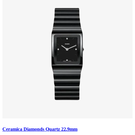
Ceramica Diamonds Quartz 22.9mm