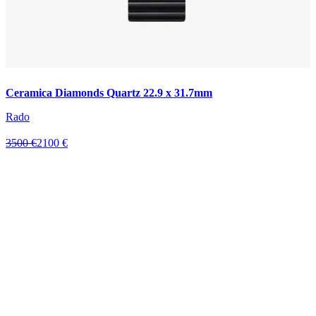
Ceramica Diamonds Quartz 22.9 x 31.7mm
Rado
3500 €
2100 €