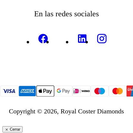
En las redes sociales
Copyright © 2026, Royal Coster Diamonds
Cerrar