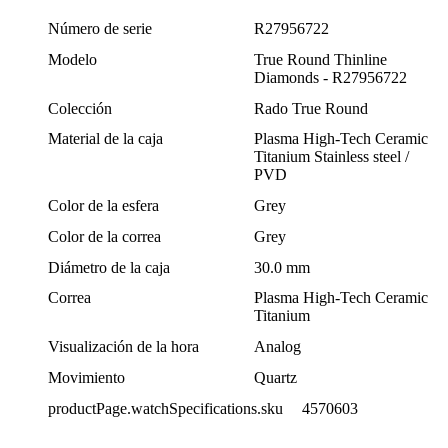
Número de serie
R27956722
Modelo
True Round Thinline
Diamonds - R27956722
Colección
Rado True Round
Material de la caja
Plasma High-Tech Ceramic
Titanium Stainless steel /
PVD
Color de la esfera
Grey
Color de la correa
Grey
Diámetro de la caja
30.0 mm
Correa
Plasma High-Tech Ceramic
Titanium
Visualización de la hora
Analog
Movimiento
Quartz
productPage.watchSpecifications.sku
4570603