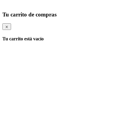
Tu carrito de compras
Tu carrito está vacío