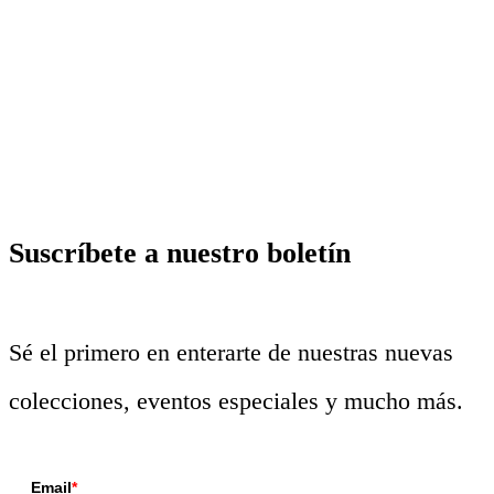
Suscríbete a nuestro boletín
Sé el primero en enterarte de nuestras nuevas
colecciones, eventos especiales y mucho más.
Email
*