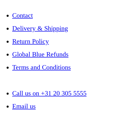
Contact
Delivery & Shipping
Return Policy
Global Blue Refunds
Terms and Conditions
Call us on +31 20 305 5555
Email us