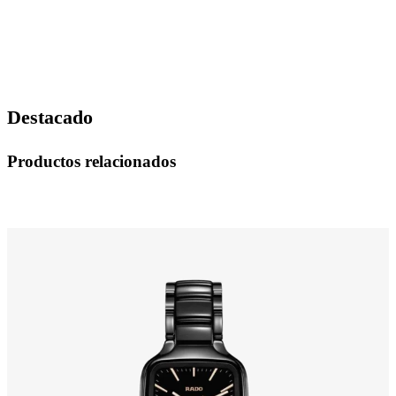
Destacado
Productos relacionados