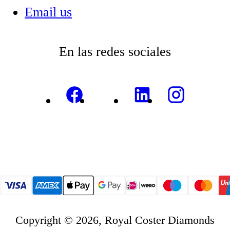
Email us
En las redes sociales
Copyright © 2026, Royal Coster Diamonds