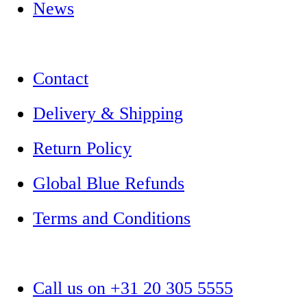
News
Contact
Delivery & Shipping
Return Policy
Global Blue Refunds
Terms and Conditions
Call us on +31 20 305 5555