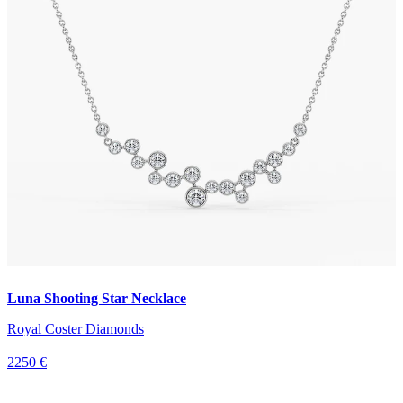
Luna Shooting Star Necklace
Royal Coster Diamonds
2250 €