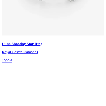
Luna Shooting Star Ring
Royal Coster Diamonds
1900 €