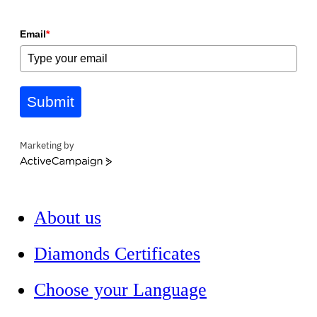
Email
*
Submit
Marketing by
ActiveCampaign
About us
Diamonds Certificates
Choose your Language