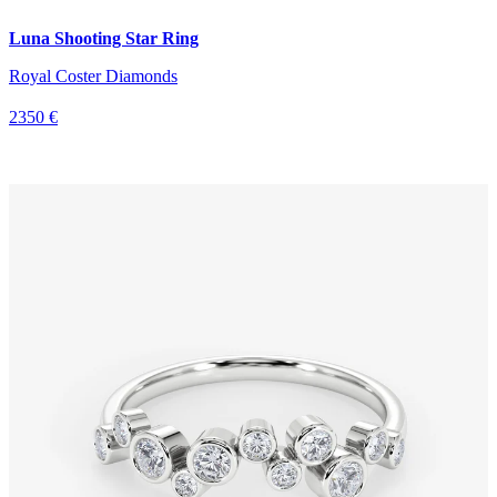
Luna Shooting Star Ring
Royal Coster Diamonds
2350 €