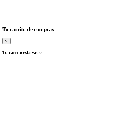
Tu carrito de compras
Tu carrito está vacío