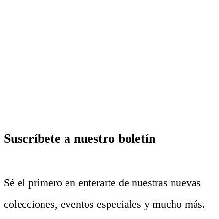
Suscríbete a nuestro boletín
Sé el primero en enterarte de nuestras nuevas
colecciones, eventos especiales y mucho más.