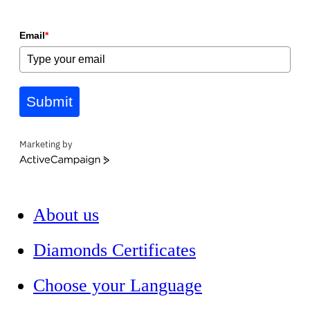
Email
*
Submit
Marketing by
ActiveCampaign
About us
Diamonds Certificates
Choose your Language