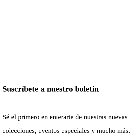
Suscríbete a nuestro boletín
Sé el primero en enterarte de nuestras nuevas
colecciones, eventos especiales y mucho más.