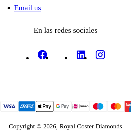
Email us
En las redes sociales
Copyright © 2026, Royal Coster Diamonds