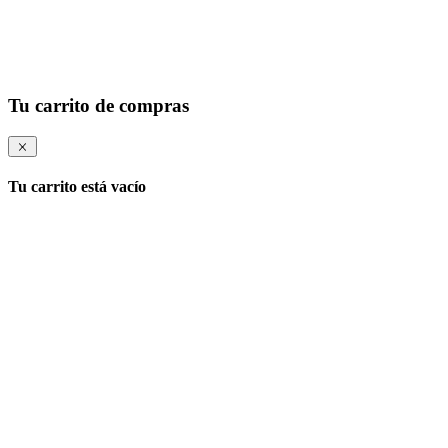
Tu carrito de compras
Tu carrito está vacío