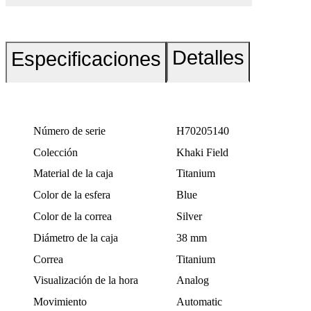
Detalles
Especificaciones
Número de serie
H70205140
Colección
Khaki Field
Material de la caja
Titanium
Color de la esfera
Blue
Color de la correa
Silver
Diámetro de la caja
38 mm
Correa
Titanium
Visualización de la hora
Analog
Movimiento
Automatic