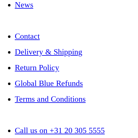
News
Contact
Delivery & Shipping
Return Policy
Global Blue Refunds
Terms and Conditions
Call us on +31 20 305 5555