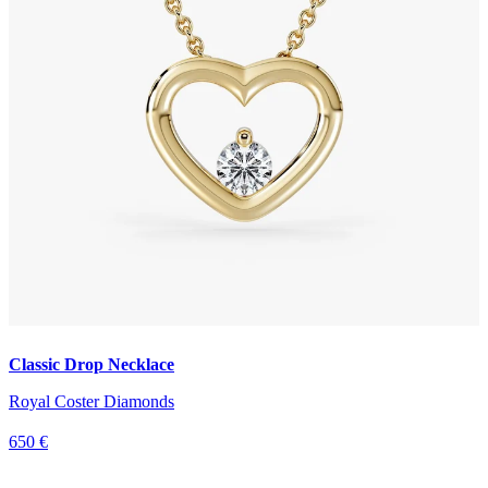
Classic Drop Necklace
Royal Coster Diamonds
650 €