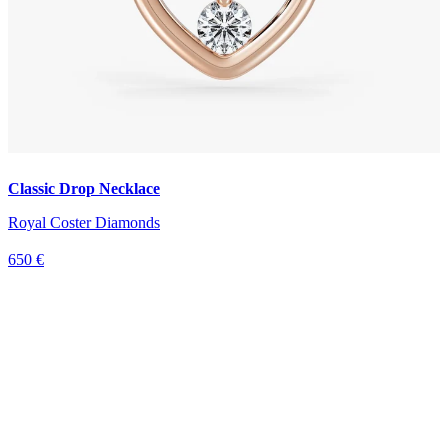
Classic Drop Necklace
Royal Coster Diamonds
650 €