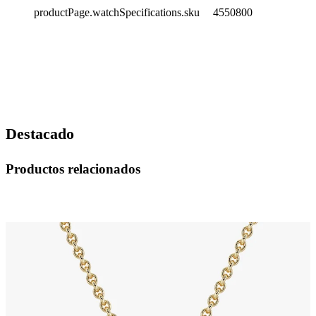
productPage.watchSpecifications.sku
4550800
Destacado
Productos relacionados