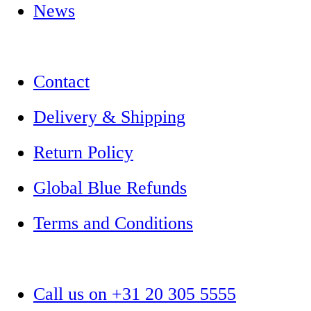
News
Contact
Delivery & Shipping
Return Policy
Global Blue Refunds
Terms and Conditions
Call us on +31 20 305 5555