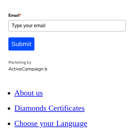
Email
*
Submit
Marketing by
ActiveCampaign
About us
Diamonds Certificates
Choose your Language