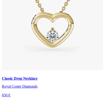
Classic Drop Necklace
Royal Coster Diamonds
650 €