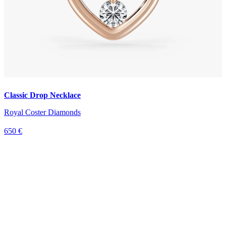
Classic Drop Necklace
Royal Coster Diamonds
650 €