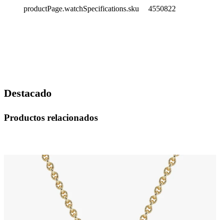
productPage.watchSpecifications.sku
4550822
Destacado
Productos relacionados