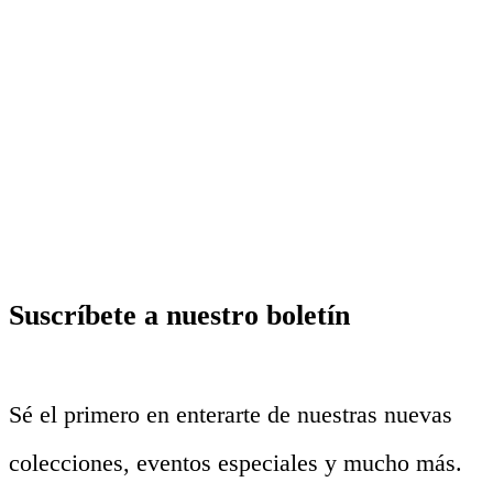
Suscríbete a nuestro boletín
Sé el primero en enterarte de nuestras nuevas
colecciones, eventos especiales y mucho más.