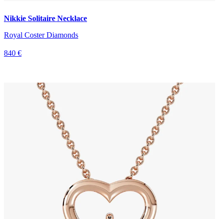
Nikkie Solitaire Necklace
Royal Coster Diamonds
840 €