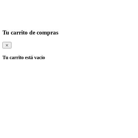
Tu carrito de compras
Tu carrito está vacío