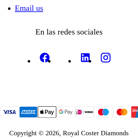
Email us
En las redes sociales
Copyright © 2026, Royal Coster Diamonds