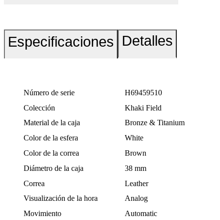
Detalles
Especificaciones
Número de serie
H69459510
Colección
Khaki Field
Material de la caja
Bronze & Titanium
Color de la esfera
White
Color de la correa
Brown
Diámetro de la caja
38 mm
Correa
Leather
Visualización de la hora
Analog
Movimiento
Automatic