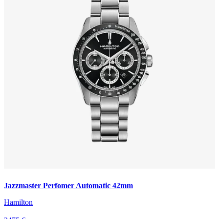
Jazzmaster Perfomer Automatic 42mm
Hamilton