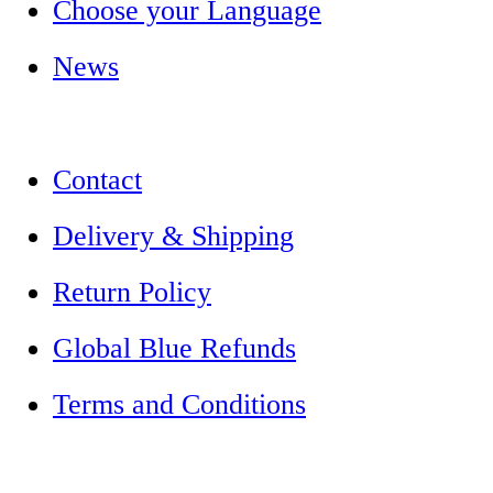
Choose your Language
News
Contact
Delivery & Shipping
Return Policy
Global Blue Refunds
Terms and Conditions