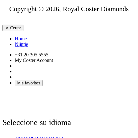
Copyright © 2026, Royal Coster Diamonds
Cerrar
Home
Nijntje
+31 20 305 5555
My Coster Account
Mis favoritos
Seleccione su idioma