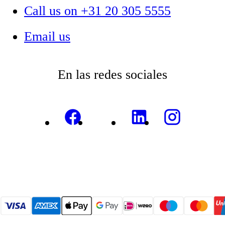
Call us on +31 20 305 5555
Email us
En las redes sociales