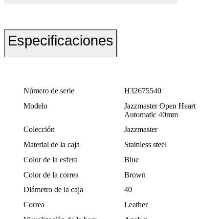
Especificaciones
Número de serie
H32675540
Modelo
Jazzmaster Open Heart
Automatic 40mm
Colección
Jazzmaster
Material de la caja
Stainless steel
Color de la esfera
Blue
Color de la correa
Brown
Diámetro de la caja
40
Correa
Leather