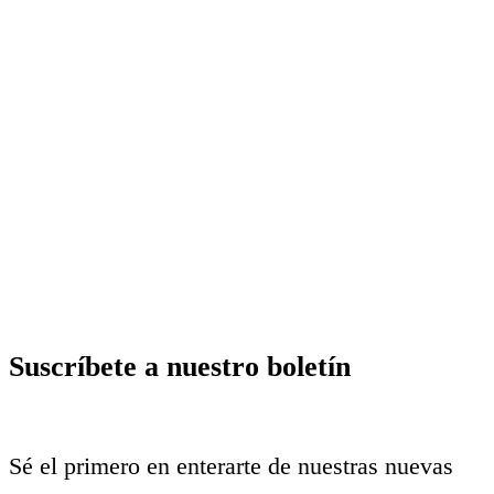
Suscríbete a nuestro boletín
Sé el primero en enterarte de nuestras nuevas