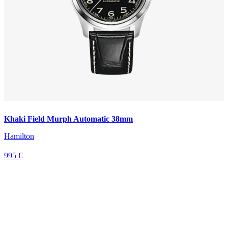
Khaki Field Murph Automatic 38mm
Hamilton
995 €