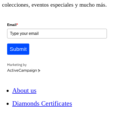
colecciones, eventos especiales y mucho más.
Email
*
Submit
Marketing by
ActiveCampaign
About us
Diamonds Certificates