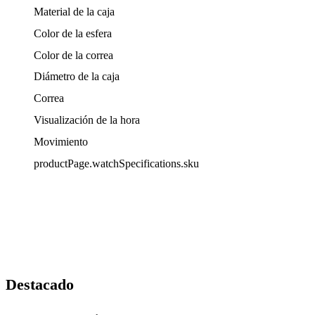
Material de la caja
Color de la esfera
Color de la correa
Diámetro de la caja
Correa
Visualización de la hora
Movimiento
productPage.watchSpecifications.sku
Destacado