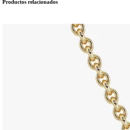
Productos relacionados