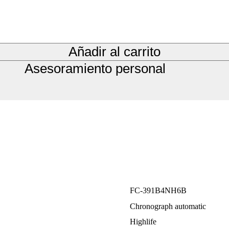
Añadir al carrito
Asesoramiento personal
FC-391B4NH6B
Chronograph automatic
Highlife