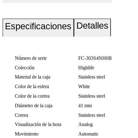
Detalles
Especificaciones
Número de serie
FC-303S4NH6B
Colección
Highlife
Material de la caja
Stainless steel
Color de la esfera
White
Color de la correa
Stainless steel
Diámetro de la caja
41 mm
Correa
Stainless steel
Visualización de la hora
Analog
Movimiento
Automatic