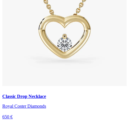
Classic Drop Necklace
Royal Coster Diamonds
650 €