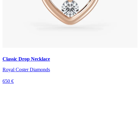
Classic Drop Necklace
Royal Coster Diamonds
650 €