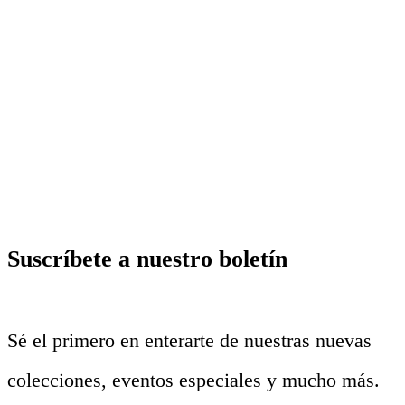
Suscríbete a nuestro boletín
Sé el primero en enterarte de nuestras nuevas
colecciones, eventos especiales y mucho más.