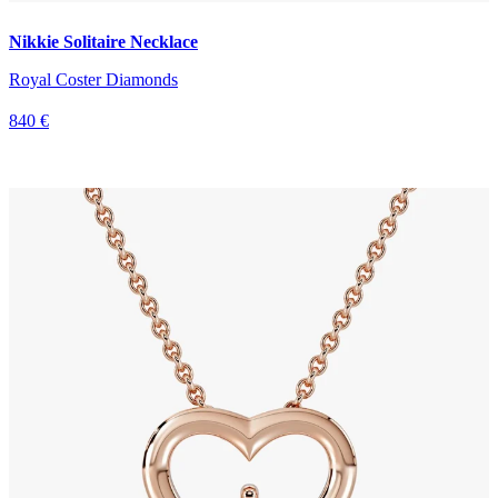
Nikkie Solitaire Necklace
Royal Coster Diamonds
840 €