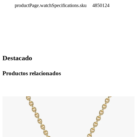
productPage.watchSpecifications.sku
4850124
Destacado
Productos relacionados