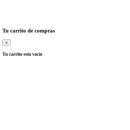
Tu carrito de compras
Tu carrito está vacío