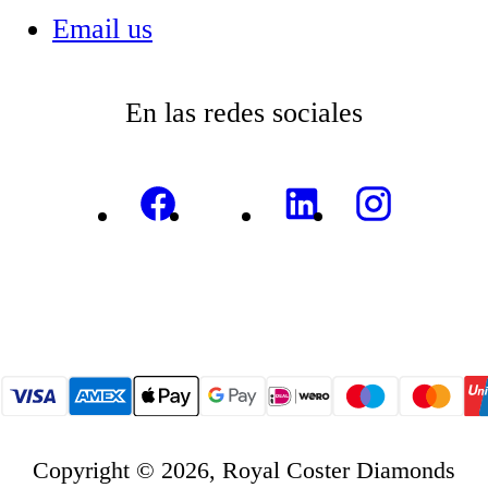
Email us
En las redes sociales
Copyright © 2026, Royal Coster Diamonds