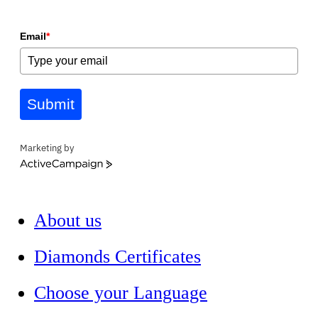
Email
*
Submit
Marketing by
ActiveCampaign
About us
Diamonds Certificates
Choose your Language