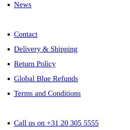
News
Contact
Delivery & Shipping
Return Policy
Global Blue Refunds
Terms and Conditions
Call us on +31 20 305 5555