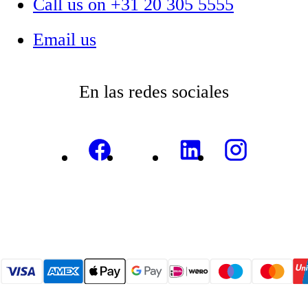
Call us on +31 20 305 5555
Email us
En las redes sociales