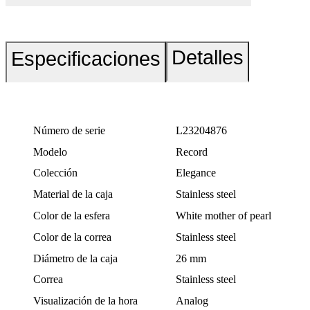
Detalles
Especificaciones
Número de serie
L23204876
Modelo
Record
Colección
Elegance
Material de la caja
Stainless steel
Color de la esfera
White mother of pearl
Color de la correa
Stainless steel
Diámetro de la caja
26 mm
Correa
Stainless steel
Visualización de la hora
Analog