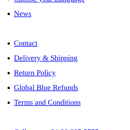
News
Contact
Delivery & Shipping
Return Policy
Global Blue Refunds
Terms and Conditions