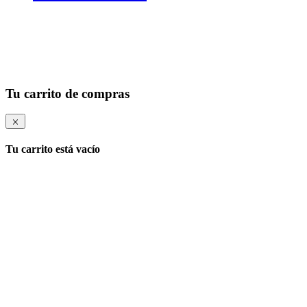
Tu carrito de compras
Tu carrito está vacío