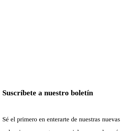
Suscríbete a nuestro boletín
Sé el primero en enterarte de nuestras nuevas