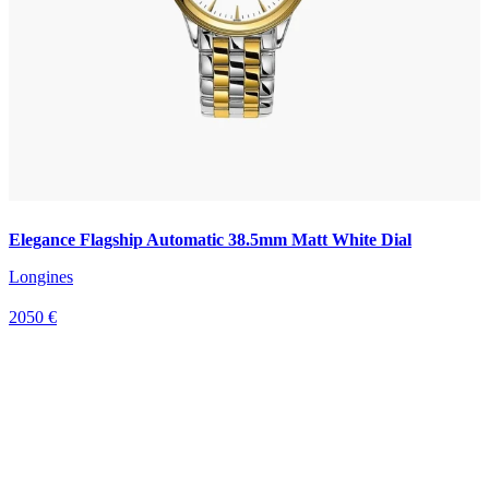
Elegance Flagship Automatic 38.5mm Matt White Dial
Longines
2050 €