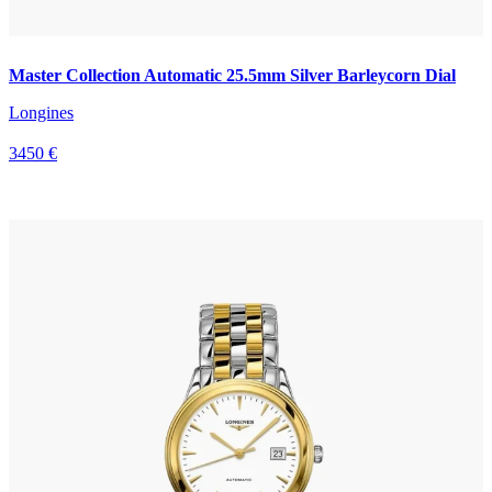
Master Collection Automatic 25.5mm Silver Barleycorn Dial
Longines
3450 €