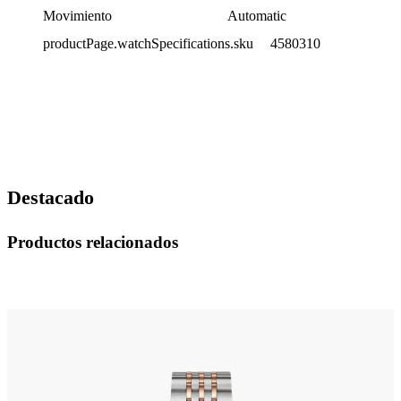
Movimiento
Automatic
productPage.watchSpecifications.sku
4580310
Destacado
Productos relacionados