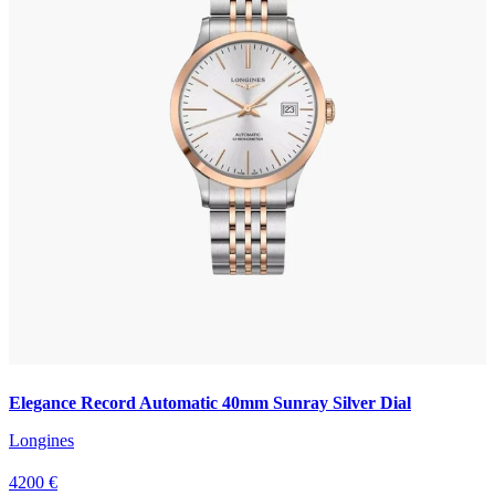
Elegance Record Automatic 40mm Sunray Silver Dial
Longines
4200 €