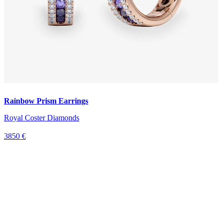
Rainbow Prism Earrings
Royal Coster Diamonds
3850 €