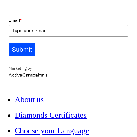
Email
*
Submit
Marketing by
ActiveCampaign
About us
Diamonds Certificates
Choose your Language