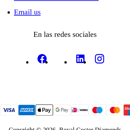
Email us
En las redes sociales
Copyright © 2026, Royal Coster Diamonds