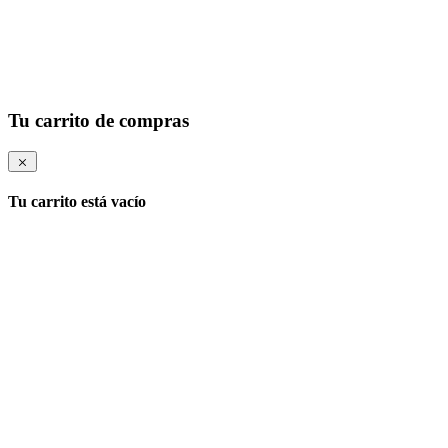
Tu carrito de compras
Tu carrito está vacío