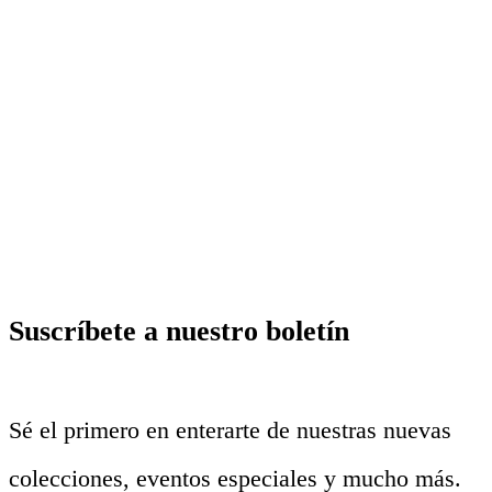
Suscríbete a nuestro boletín
Sé el primero en enterarte de nuestras nuevas
colecciones, eventos especiales y mucho más.