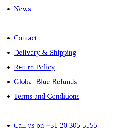
News
Contact
Delivery & Shipping
Return Policy
Global Blue Refunds
Terms and Conditions
Call us on +31 20 305 5555