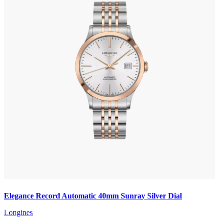
Elegance Record Automatic 40mm Sunray Silver Dial
Longines