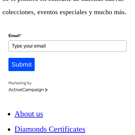
colecciones, eventos especiales y mucho más.
Email
*
Submit
Marketing by
ActiveCampaign
About us
Diamonds Certificates