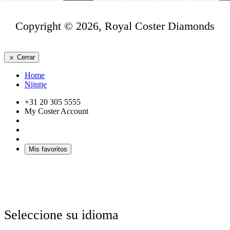
Copyright © 2026, Royal Coster Diamonds
Cerrar
Home
Nijntje
+31 20 305 5555
My Coster Account
Mis favoritos
Seleccione su idioma