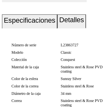
Detalles
Especificaciones
Número de serie
L23863727
Modelo
Classic
Colección
Conquest
Material de la caja
Stainless steel & Rose PVD
coating
Color de la esfera
Sunray Silver
Color de la correa
Stainless steel & Rose
Diámetro de la caja
34 mm
Correa
Stainless steel & Rose PVD
coating