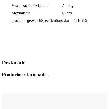
Visualización de la hora
Analog
Movimiento
Quartz
productPage.watchSpecifications.sku
4510515
Destacado
Productos relacionados