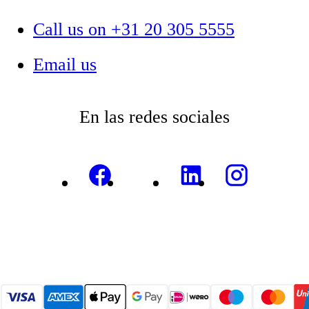
Call us on +31 20 305 5555
Email us
En las redes sociales