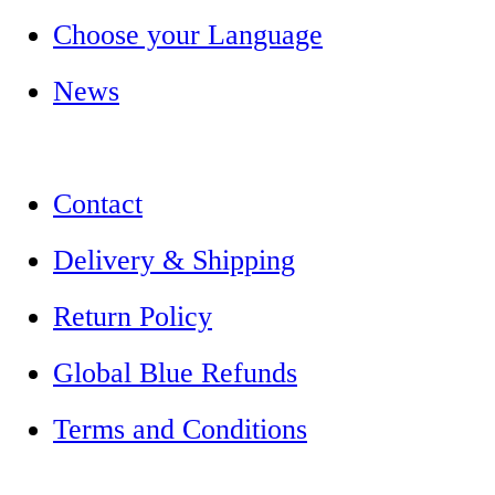
Choose your Language
News
Contact
Delivery & Shipping
Return Policy
Global Blue Refunds
Terms and Conditions