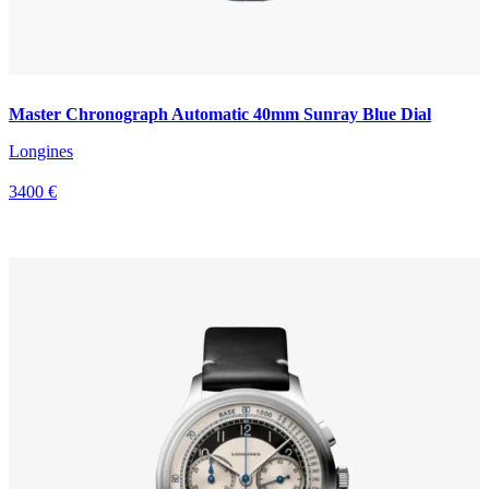
Master Chronograph Automatic 40mm Sunray Blue Dial
Longines
3400 €