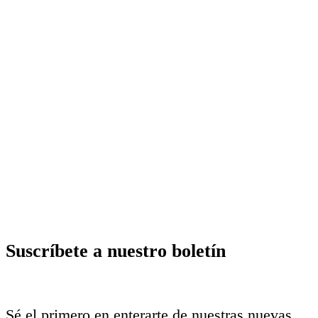
Suscríbete a nuestro boletín
Sé el primero en enterarte de nuestras nuevas