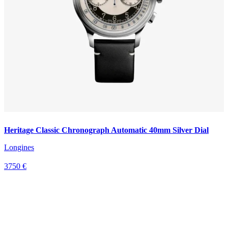
Heritage Classic Chronograph Automatic 40mm Silver Dial
Longines
3750 €