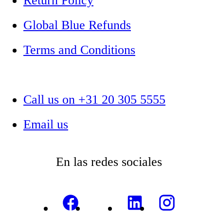
Return Policy
Global Blue Refunds
Terms and Conditions
Call us on +31 20 305 5555
Email us
En las redes sociales