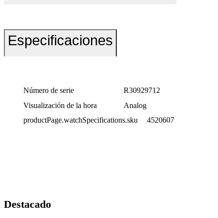
Especificaciones
Número de serie
R30929712
Visualización de la hora
Analog
productPage.watchSpecifications.sku
4520607
Destacado