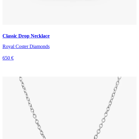
Classic Drop Necklace
Royal Coster Diamonds
650 €