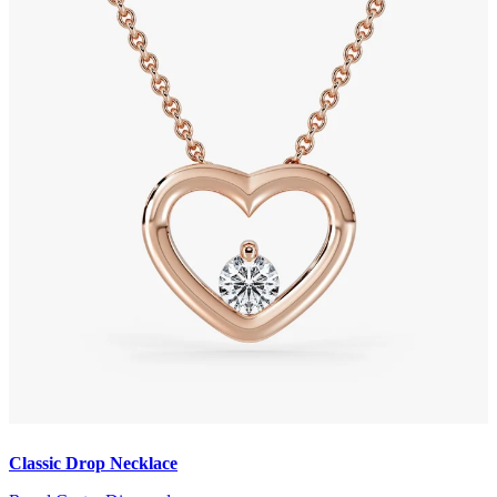
Classic Drop Necklace