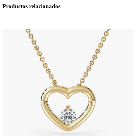
Productos relacionados