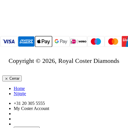
Copyright © 2026, Royal Coster Diamonds
Cerrar
Home
Nijntje
+31 20 305 5555
My Coster Account