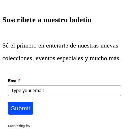
Suscríbete a nuestro boletín
Sé el primero en enterarte de nuestras nuevas
colecciones, eventos especiales y mucho más.
Email
*
Submit
Marketing by