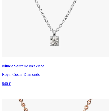
Nikkie Solitaire Necklace
Royal Coster Diamonds
840 €