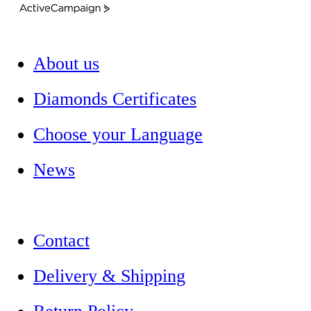
ActiveCampaign
About us
Diamonds Certificates
Choose your Language
News
Contact
Delivery & Shipping