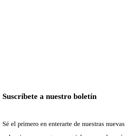
Suscríbete a nuestro boletín
Sé el primero en enterarte de nuestras nuevas