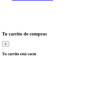
Tu carrito de compras
Tu carrito está vacío