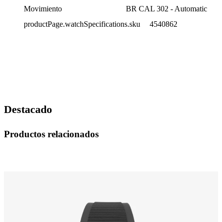
Movimiento
BR CAL 302 - Automatic
productPage.watchSpecifications.sku
4540862
Destacado
Productos relacionados