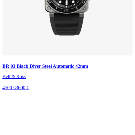
BR 03 Black Diver Steel Automatic 42mm
Bell & Ross
4500 €
3600 €