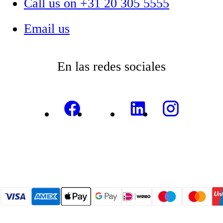
Call us on +31 20 305 5555
Email us
En las redes sociales