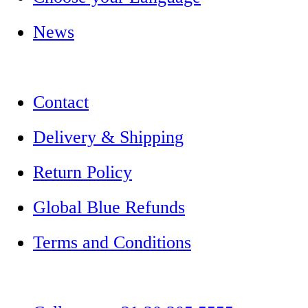
News
Contact
Delivery & Shipping
Return Policy
Global Blue Refunds
Terms and Conditions