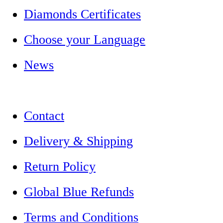
Diamonds Certificates
Choose your Language
News
Contact
Delivery & Shipping
Return Policy
Global Blue Refunds
Terms and Conditions