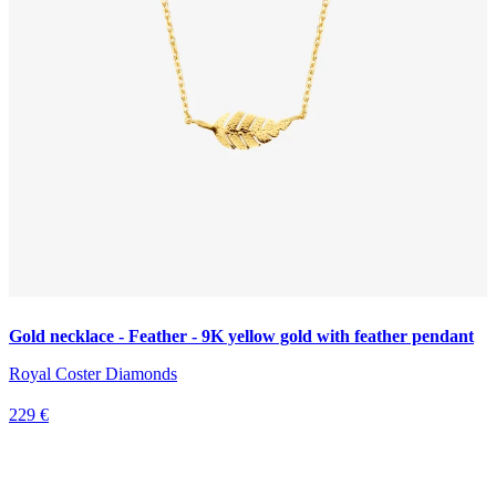
Gold necklace - Feather - 9K yellow gold with feather pendant
Royal Coster Diamonds
229 €