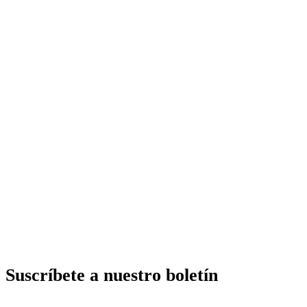
Suscríbete a nuestro boletín