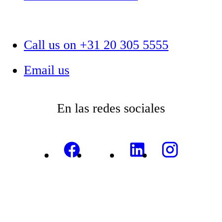
Call us on +31 20 305 5555
Email us
En las redes sociales