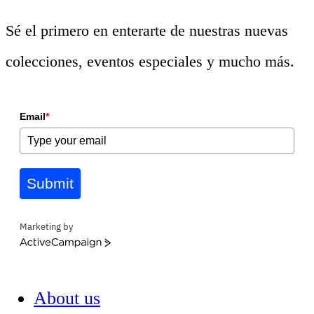
Sé el primero en enterarte de nuestras nuevas
colecciones, eventos especiales y mucho más.
Email
*
Submit
Marketing by
ActiveCampaign
About us