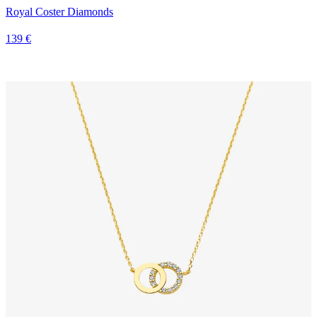
Royal Coster Diamonds
139 €