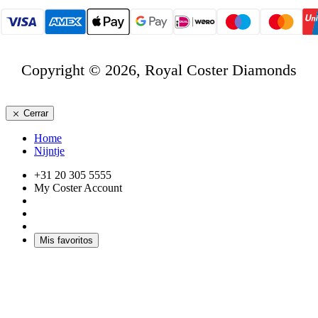
Copyright © 2026, Royal Coster Diamonds
Cerrar
Home
Nijntje
+31 20 305 5555
My Coster Account
Mis favoritos