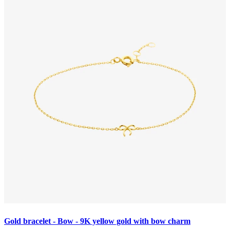
Gold bracelet - Bow - 9K yellow gold with bow charm