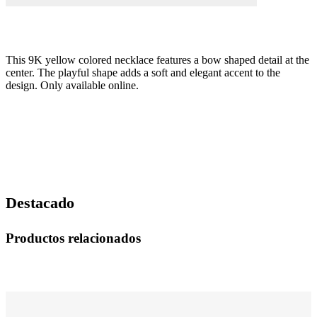
This 9K yellow colored necklace features a bow shaped detail at the
center. The playful shape adds a soft and elegant accent to the
design. Only available online.
Destacado
Productos relacionados