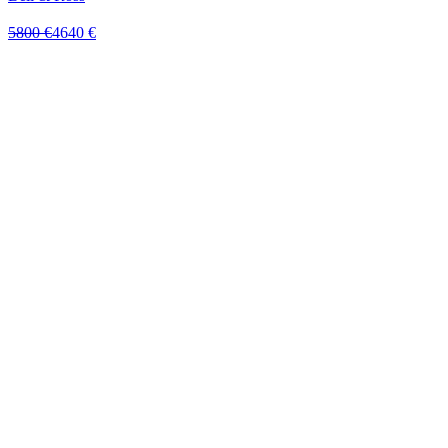
5800 €
4640 €