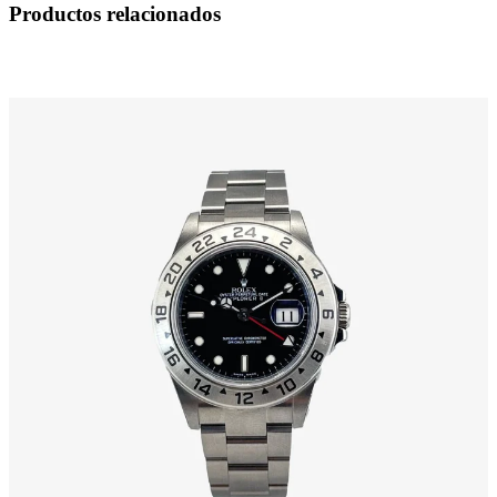
Productos relacionados