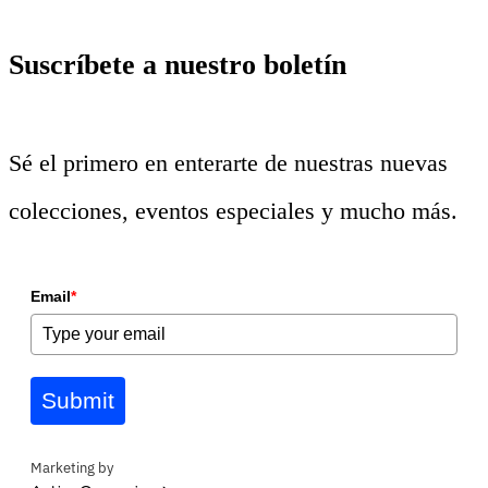
Suscríbete a nuestro boletín
Sé el primero en enterarte de nuestras nuevas
colecciones, eventos especiales y mucho más.
Email
*
Submit
Marketing by