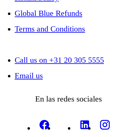
Global Blue Refunds
Terms and Conditions
Call us on +31 20 305 5555
Email us
En las redes sociales