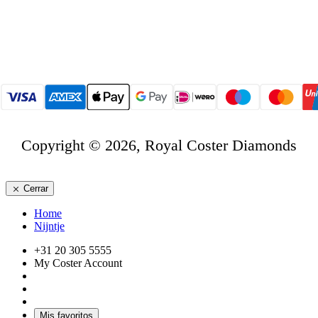
Copyright © 2026, Royal Coster Diamonds
Cerrar
Home
Nijntje
+31 20 305 5555
My Coster Account
Mis favoritos