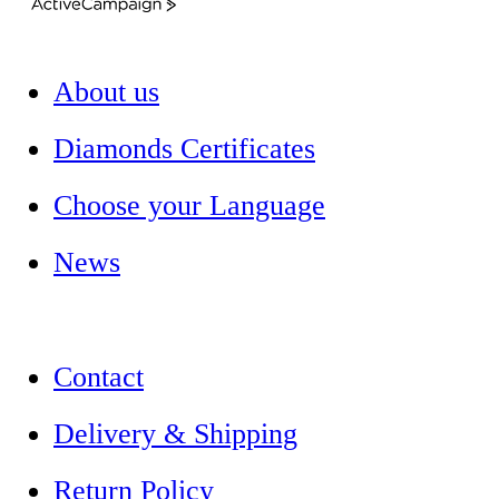
ActiveCampaign
About us
Diamonds Certificates
Choose your Language
News
Contact
Delivery & Shipping
Return Policy