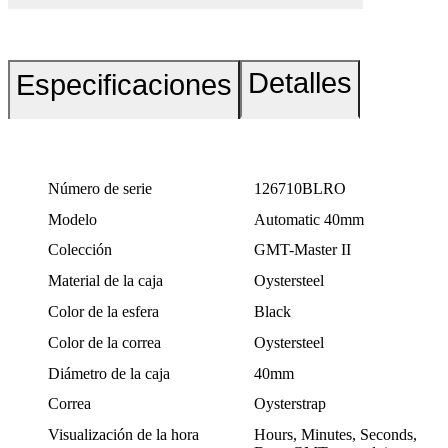
Detalles
Especificaciones
Número de serie
126710BLRO
Modelo
Automatic 40mm
Colección
GMT-Master II
Material de la caja
Oystersteel
Color de la esfera
Black
Color de la correa
Oystersteel
Diámetro de la caja
40mm
Correa
Oysterstrap
Visualización de la hora
Hours, Minutes, Seconds,