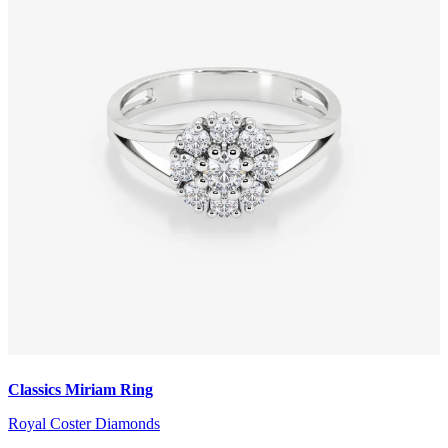
Classics Miriam Ring
Royal Coster Diamonds