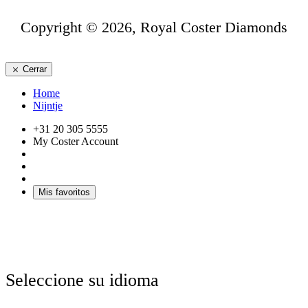
Copyright © 2026, Royal Coster Diamonds
Cerrar
Home
Nijntje
+31 20 305 5555
My Coster Account
Mis favoritos
Seleccione su idioma