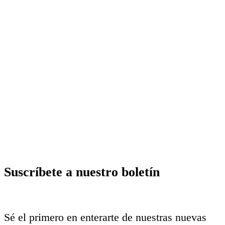
Suscríbete a nuestro boletín
Sé el primero en enterarte de nuestras nuevas