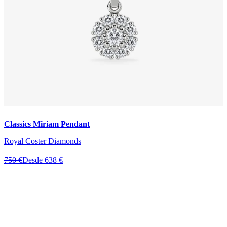
Classics Miriam Pendant
Royal Coster Diamonds
750 €
Desde 638 €