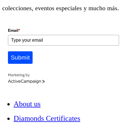
colecciones, eventos especiales y mucho más.
Email
*
Submit
Marketing by
ActiveCampaign
About us
Diamonds Certificates