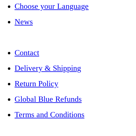
Choose your Language
News
Contact
Delivery & Shipping
Return Policy
Global Blue Refunds
Terms and Conditions