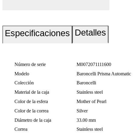
Detalles
Especificaciones
Número de serie
M0072071111600
Modelo
Baroncelli Prisma Automatic
Colección
Baroncelli
Material de la caja
Stainless steel
Color de la esfera
Mother of Pearl
Color de la correa
Silver
Diámetro de la caja
33.00 mm
Correa
Stainless steel