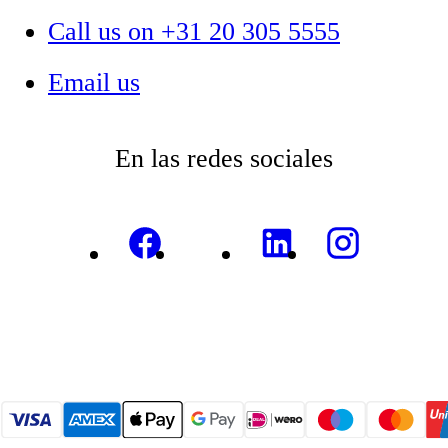
Call us on +31 20 305 5555
Email us
En las redes sociales