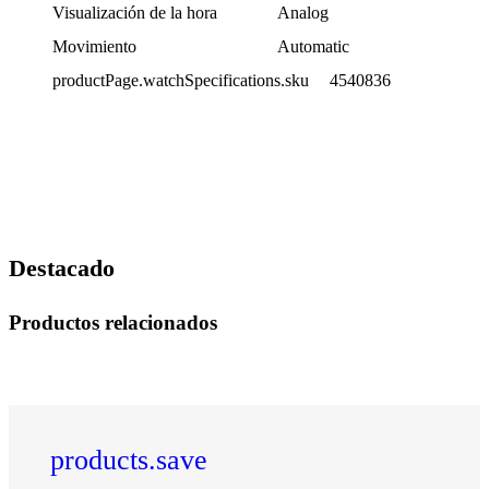
Visualización de la hora
Analog
Movimiento
Automatic
productPage.watchSpecifications.sku
4540836
Destacado
Productos relacionados
products.save