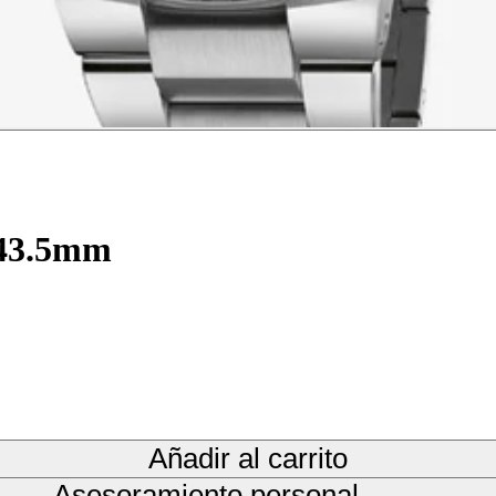
 43.5mm
Añadir al carrito
Asesoramiento personal