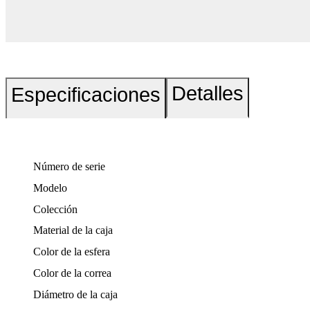
Detalles
Especificaciones
Número de serie
Modelo
Colección
Material de la caja
Color de la esfera
Color de la correa
Diámetro de la caja