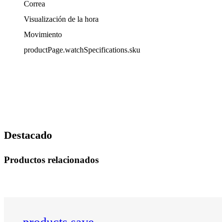
Correa
Visualización de la hora
Movimiento
productPage.watchSpecifications.sku
Destacado
Productos relacionados