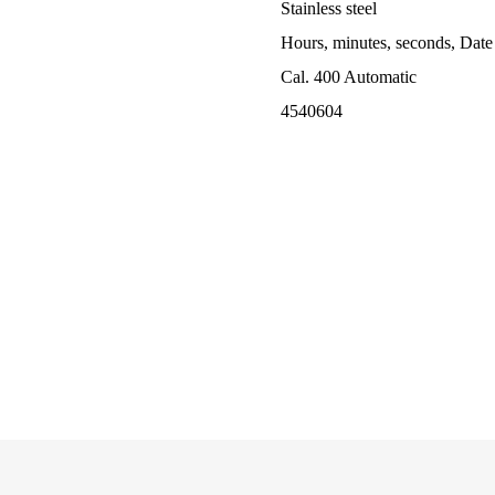
Stainless steel
Hours, minutes, seconds, Date
Cal. 400 Automatic
4540604