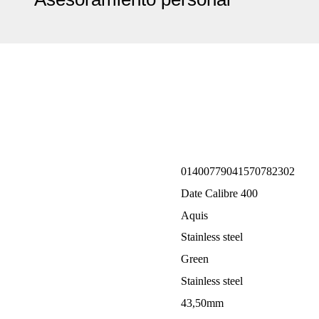
01400779041570782302
Date Calibre 400
Aquis
Stainless steel
Green
Stainless steel
43,50mm